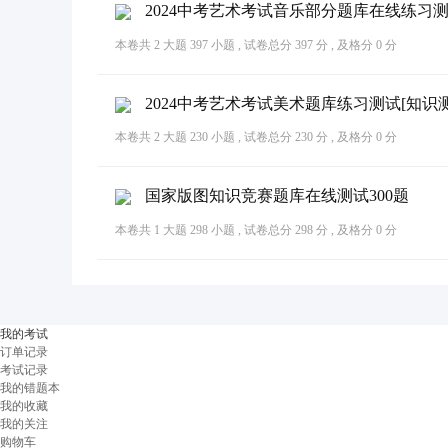
2024中考艺术考试音乐部分题库在线练习测
本卷共 2 大题 397 小题 , 试卷总分 397 分 , 及格分 0 分
2024中考艺术考试美术题库练习测试[知识测
本卷共 2 大题 230 小题 , 试卷总分 230 分 , 及格分 0 分
国家版图知识竞赛题库在线测试300题
本卷共 1 大题 298 小题 , 试卷总分 298 分 , 及格分 0 分
我的考试
订单记录
考试记录
我的错题本
我的收藏
我的关注
购物车