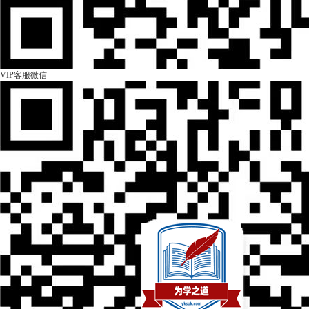
VIP客服微信