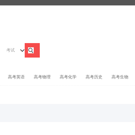
考试
高考英语
高考物理
高考化学
高考历史
高考生物
索