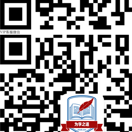
VIP客服微信