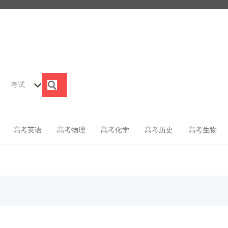
考试
高考英语
高考物理
高考化学
高考历史
高考生物
索