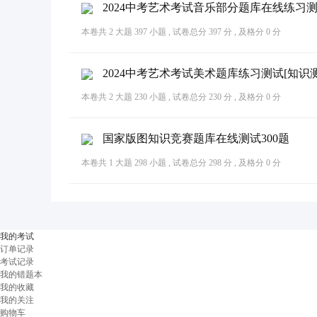
2024中考艺术考试音乐部分题库在线练习测
本卷共 2 大题 397 小题 , 试卷总分 397 分 , 及格分 0 分
2024中考艺术考试美术题库练习测试[知识测
本卷共 2 大题 230 小题 , 试卷总分 230 分 , 及格分 0 分
国家版图知识竞赛题库在线测试300题
本卷共 1 大题 298 小题 , 试卷总分 298 分 , 及格分 0 分
我的考试
订单记录
考试记录
我的错题本
我的收藏
我的关注
购物车