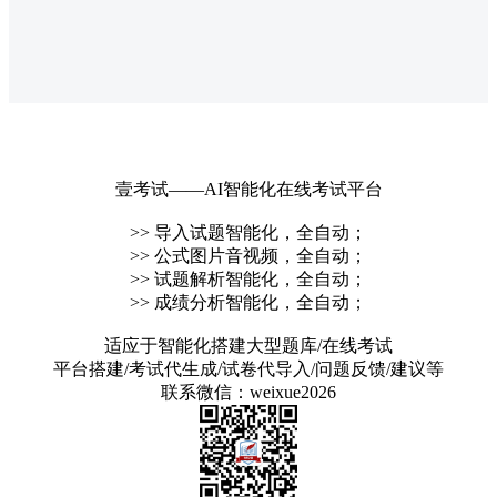
壹考试——AI智能化在线考试平台
>> 导入试题智能化，全自动；
>> 公式图片音视频，全自动；
>> 试题解析智能化，全自动；
>> 成绩分析智能化，全自动；
适应于智能化搭建大型题库/在线考试
平台搭建/考试代生成/试卷代导入/问题反馈/建议等
联系微信：weixue2026