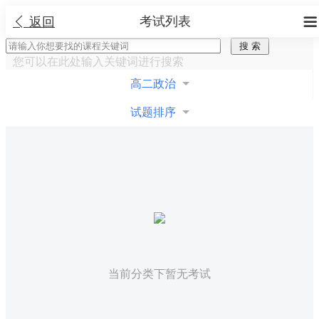
考试列表


返回
您可以在此处输入关键词进行搜索
高二政治
试题排序
当前分类下暂无考试