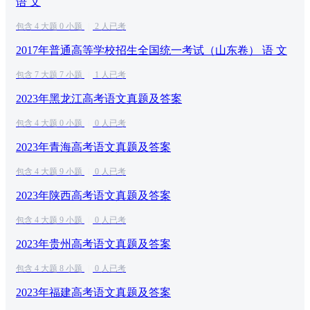
语 文
包含 4 大题 0 小题
|
2 人已考
2017年普通高等学校招生全国统一考试（山东卷） 语 文
包含 7 大题 7 小题
|
1 人已考
2023年黑龙江高考语文真题及答案
包含 4 大题 0 小题
|
0 人已考
2023年青海高考语文真题及答案
包含 4 大题 9 小题
|
0 人已考
2023年陕西高考语文真题及答案
包含 4 大题 9 小题
|
0 人已考
2023年贵州高考语文真题及答案
包含 4 大题 8 小题
|
0 人已考
2023年福建高考语文真题及答案