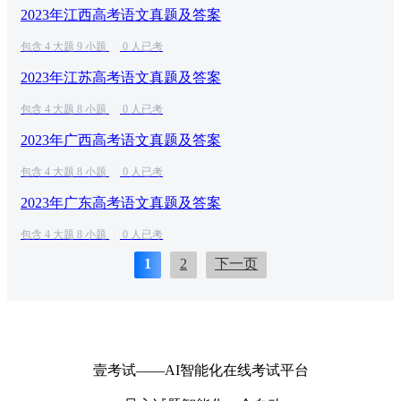
2023年江西高考语文真题及答案
包含 4 大题 9 小题
|
0 人已考
2023年江苏高考语文真题及答案
包含 4 大题 8 小题
|
0 人已考
2023年广西高考语文真题及答案
包含 4 大题 8 小题
|
0 人已考
2023年广东高考语文真题及答案
包含 4 大题 8 小题
|
0 人已考
1
2
下一页
壹考试——AI智能化在线考试平台