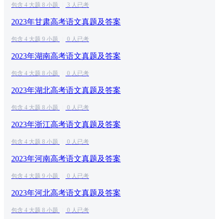
包含 4 大题 8 小题
|
3 人已考
2023年甘肃高考语文真题及答案
包含 4 大题 9 小题
|
0 人已考
2023年湖南高考语文真题及答案
包含 4 大题 8 小题
|
0 人已考
2023年湖北高考语文真题及答案
包含 4 大题 8 小题
|
0 人已考
2023年浙江高考语文真题及答案
包含 4 大题 8 小题
|
0 人已考
2023年河南高考语文真题及答案
包含 4 大题 9 小题
|
0 人已考
2023年河北高考语文真题及答案
包含 4 大题 8 小题
|
0 人已考