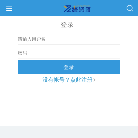
登录
登录
没有帐号？点此注册