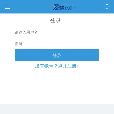
登录
登录
没有帐号？点此注册