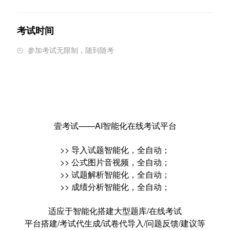
考试时间
参加考试无限制，随到随考

壹考试——AI智能化在线考试平台
>> 导入试题智能化，全自动；
>> 公式图片音视频，全自动；
>> 试题解析智能化，全自动；
>> 成绩分析智能化，全自动；
适应于智能化搭建大型题库/在线考试
平台搭建/考试代生成/试卷代导入/问题反馈/建议等