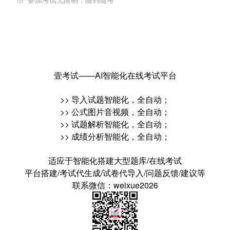

壹考试——AI智能化在线考试平台
>> 导入试题智能化，全自动；
>> 公式图片音视频，全自动；
>> 试题解析智能化，全自动；
>> 成绩分析智能化，全自动；
适应于智能化搭建大型题库/在线考试
平台搭建/考试代生成/试卷代导入/问题反馈/建议等
联系微信：weixue2026