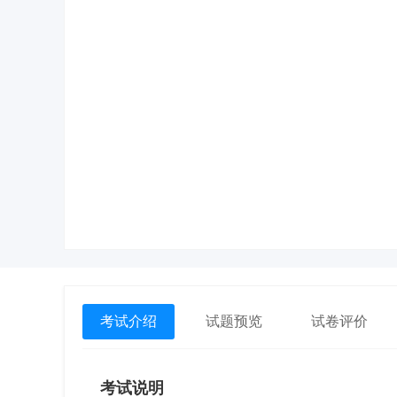
考试介绍
试题预览
试卷评价
考试说明