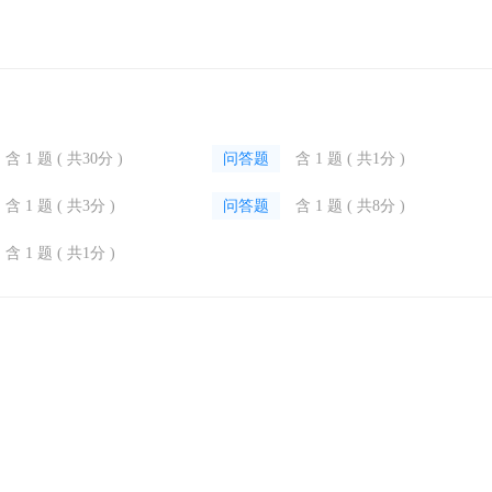
含 1 题 ( 共30分 )
问答题
含 1 题 ( 共1分 )
含 1 题 ( 共3分 )
问答题
含 1 题 ( 共8分 )
含 1 题 ( 共1分 )