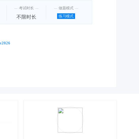
考试时长
做题模式
练习模式
不限时长
2026