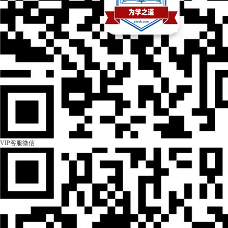
VIP客服微信