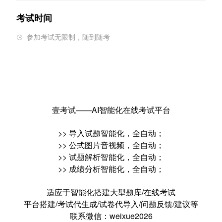
考试时间
参加考试无限制，随到随考

壹考试——AI智能化在线考试平台
>> 导入试题智能化，全自动；
>> 公式图片音视频，全自动；
>> 试题解析智能化，全自动；
>> 成绩分析智能化，全自动；
适应于智能化搭建大型题库/在线考试
平台搭建/考试代生成/试卷代导入/问题反馈/建议等
联系微信：weixue2026